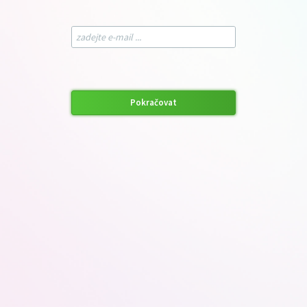
Pokračovat