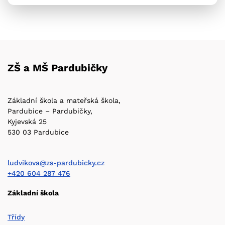
ZŠ a MŠ Pardubičky
Základní škola a mateřská škola,
Pardubice – Pardubičky,
Kyjevská 25
530 03 Pardubice
ludvikova@zs-pardubicky.cz
+420 604 287 476
Základní škola
Třídy