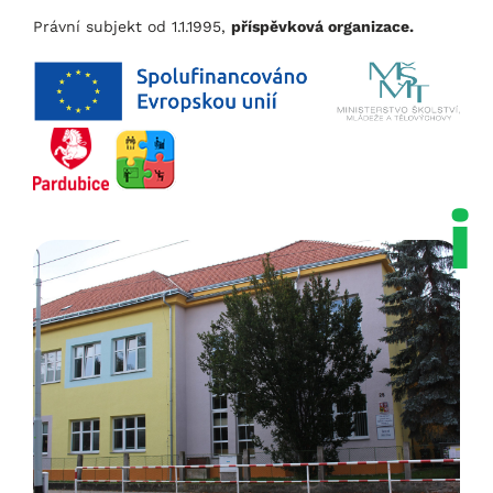
Právní subjekt od 1.1.1995,
příspěvková organizace.