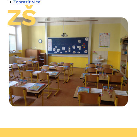
Zobrazit více