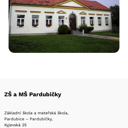
ZŠ a MŠ Pardubičky
Základní škola a mateřská škola,
Pardubice – Pardubičky,
Kyjevská 25