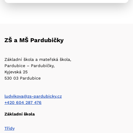
ZŠ a MŠ Pardubičky
Základní škola a mateřská škola,
Pardubice – Pardubičky,
Kyjevská 25
530 03 Pardubice
ludvikova@zs-pardubicky.cz
+420 604 287 476
Základní škola
Třídy