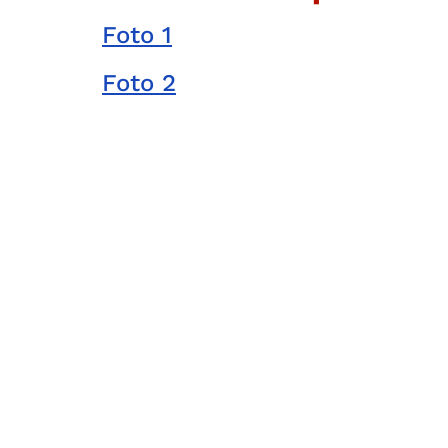
Foto 1
Foto 2